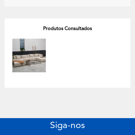
Produtos Consultados
Siga-nos