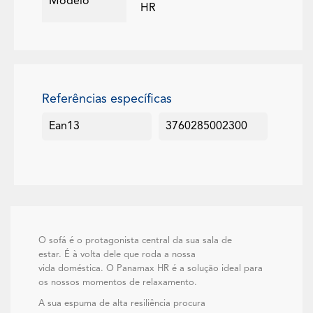
Modelo
HR
Referências específicas
Ean13
3760285002300
O sofá é o protagonista central da sua sala de
estar. É à volta dele que roda a nossa
vida doméstica. O Panamax HR é a solução ideal para
os nossos momentos de relaxamento.
A sua espuma de alta resiliência procura