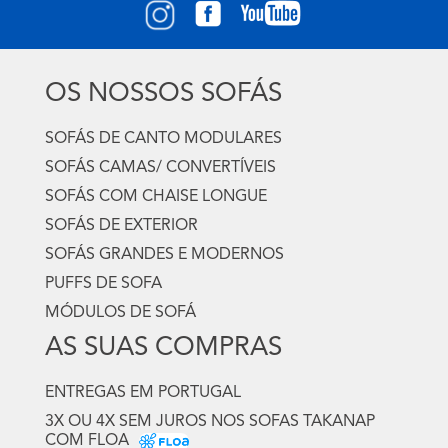
OS NOSSOS SOFÁS
SOFÁS DE CANTO MODULARES
SOFÁS CAMAS/ CONVERTÍVEIS
SOFÁS COM CHAISE LONGUE
SOFÁS DE EXTERIOR
SOFÁS GRANDES E MODERNOS
PUFFS DE SOFA
MÓDULOS DE SOFÁ
AS SUAS COMPRAS
ENTREGAS EM PORTUGAL
3X OU 4X SEM JUROS NOS SOFAS TAKANAP
COM FLOA