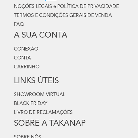
NOÇÕES LEGAIS e POLÍTICA DE PRIVACIDADE
TERMOS E CONDIÇÕES GERAIS DE VENDA
FAQ
A SUA CONTA
CONEXÃO
CONTA
CARRINHO
LINKS ÚTEIS
SHOWROOM VIRTUAL
BLACK FRIDAY
LIVRO DE RECLAMAÇÕES
SOBRE A TAKANAP
SOBRE NÓS