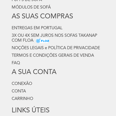
PUFFS DE SOFA
MÓDULOS DE SOFÁ
AS SUAS COMPRAS
ENTREGAS EM PORTUGAL
3X OU 4X SEM JUROS NOS SOFAS TAKANAP
COM FLOA
NOÇÕES LEGAIS e POLÍTICA DE PRIVACIDADE
TERMOS E CONDIÇÕES GERAIS DE VENDA
FAQ
A SUA CONTA
CONEXÃO
CONTA
CARRINHO
LINKS ÚTEIS