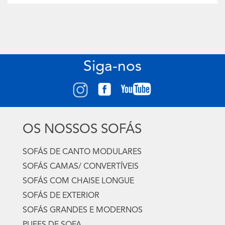
Siga-nos
OS NOSSOS SOFÁS
SOFÁS DE CANTO MODULARES
SOFÁS CAMAS/ CONVERTÍVEIS
SOFÁS COM CHAISE LONGUE
SOFÁS DE EXTERIOR
SOFÁS GRANDES E MODERNOS