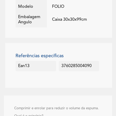
Modelo
FOLIO
Embalagem
Caixa 30x30x99cm
Angulo
Referências específicas
Ean13
3760285004090
Comprimir e enrolar para reduzir o volume da espuma.