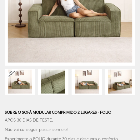
SOBRE O SOFÁ MODULAR COMPRIMIDO 2 LUGARES - FOLIO
APÓS 30 DIAS DE TESTE,
Não vai conseguir passar sem ele!
Experimente o FOLIO durante 30 dias e descubra o conforto