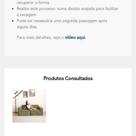
recuperar a forma.
Realize este processo numa divisão arejada para facilitar
a secagem.
Pode ser necessária uma segunda passagem após
alguns dias.
vídeo aqui
Para mais detalhes, veja o
.
Produtos Consultados