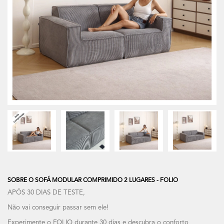
SOBRE O SOFÁ MODULAR COMPRIMIDO 2 LUGARES - FOLIO
APÓS 30 DIAS DE TESTE,
Não vai conseguir passar sem ele!
Experimente o FOLIO durante 30 dias e descubra o conforto