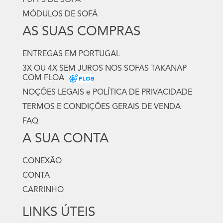
PUFFS DE SOFA
MÓDULOS DE SOFÁ
AS SUAS COMPRAS
ENTREGAS EM PORTUGAL
3X OU 4X SEM JUROS NOS SOFAS TAKANAP
COM FLOA
NOÇÕES LEGAIS e POLÍTICA DE PRIVACIDADE
TERMOS E CONDIÇÕES GERAIS DE VENDA
FAQ
A SUA CONTA
CONEXÃO
CONTA
CARRINHO
LINKS ÚTEIS