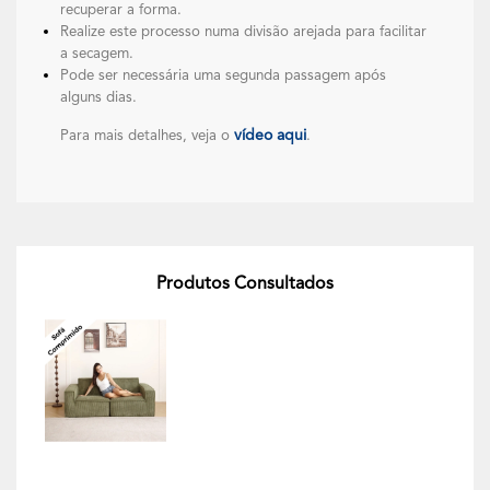
recuperar a forma.
Realize este processo numa divisão arejada para facilitar
a secagem.
Pode ser necessária uma segunda passagem após
alguns dias.
vídeo aqui
Para mais detalhes, veja o
.
Produtos Consultados