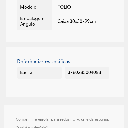
Modelo
FOLIO
Embalagem
Caixa 30x30x99cm
Angulo
Referências específicas
Ean13
3760285004083
Comprimir e enrolar para reduzir o volume da espuma.