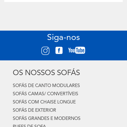
Siga-nos
OS NOSSOS SOFÁS
SOFÁS DE CANTO MODULARES
SOFÁS CAMAS/ CONVERTÍVEIS
SOFÁS COM CHAISE LONGUE
SOFÁS DE EXTERIOR
SOFÁS GRANDES E MODERNOS