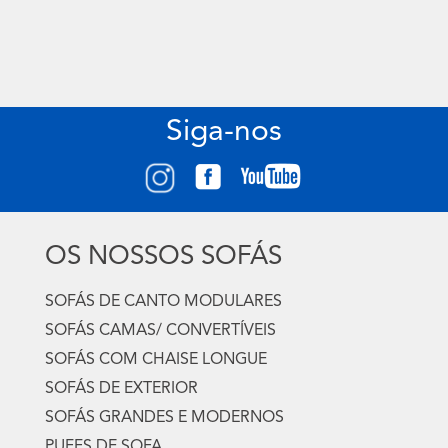
Siga-nos
OS NOSSOS SOFÁS
SOFÁS DE CANTO MODULARES
SOFÁS CAMAS/ CONVERTÍVEIS
SOFÁS COM CHAISE LONGUE
SOFÁS DE EXTERIOR
SOFÁS GRANDES E MODERNOS
PUFFS DE SOFA