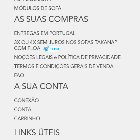
MÓDULOS DE SOFÁ
AS SUAS COMPRAS
ENTREGAS EM PORTUGAL
3X OU 4X SEM JUROS NOS SOFAS TAKANAP
COM FLOA
NOÇÕES LEGAIS e POLÍTICA DE PRIVACIDADE
TERMOS E CONDIÇÕES GERAIS DE VENDA
FAQ
A SUA CONTA
CONEXÃO
CONTA
CARRINHO
LINKS ÚTEIS