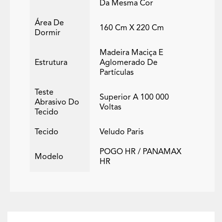
Da Mesma Cor
Área De
160 Cm X 220 Cm
Dormir
Madeira Maciça E
Estrutura
Aglomerado De
Partículas
Teste
Superior A 100 000
Abrasivo Do
Voltas
Tecido
Tecido
Veludo Paris
POGO HR / PANAMAX
Modelo
HR