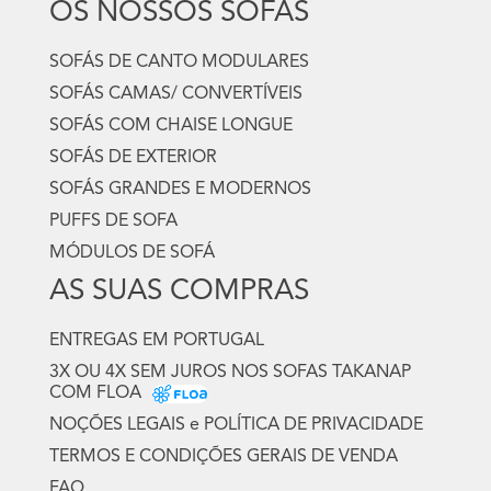
OS NOSSOS SOFÁS
SOFÁS DE CANTO MODULARES
SOFÁS CAMAS/ CONVERTÍVEIS
SOFÁS COM CHAISE LONGUE
SOFÁS DE EXTERIOR
SOFÁS GRANDES E MODERNOS
PUFFS DE SOFA
MÓDULOS DE SOFÁ
AS SUAS COMPRAS
ENTREGAS EM PORTUGAL
3X OU 4X SEM JUROS NOS SOFAS TAKANAP
COM FLOA
NOÇÕES LEGAIS e POLÍTICA DE PRIVACIDADE
TERMOS E CONDIÇÕES GERAIS DE VENDA
FAQ