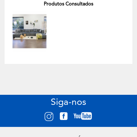
Produtos Consultados
Siga-nos