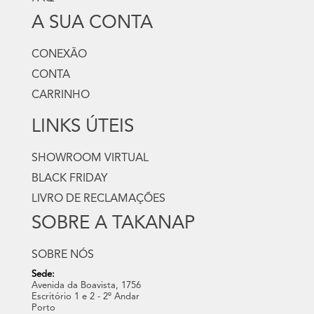
A SUA CONTA
CONEXÃO
CONTA
CARRINHO
LINKS ÚTEIS
SHOWROOM VIRTUAL
BLACK FRIDAY
LIVRO DE RECLAMAÇÕES
SOBRE A TAKANAP
SOBRE NÓS
Sede:
Avenida da Boavista, 1756
Escritório 1 e 2 - 2º Andar
Porto