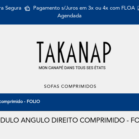
a Segura
Pagamento s/Juros em 3x ou 4x com FLOA
Agendada
SOFAS COMPRIMIDOS
 comprimido - FOLIO
DULO ANGULO DIREITO COMPRIMIDO - FO