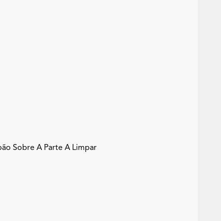
o Sobre A Parte A Limpar