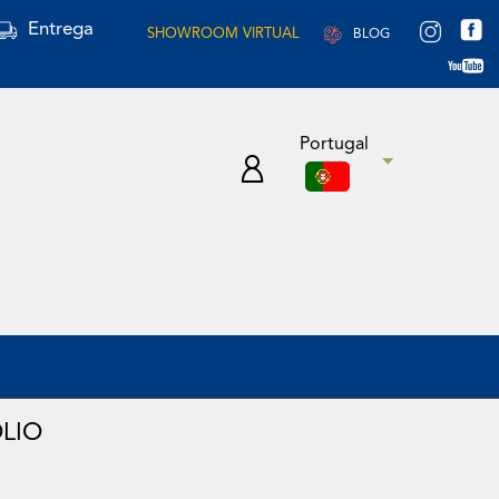
Entrega
SHOWROOM VIRTUAL
BLOG
Portugal
LIO