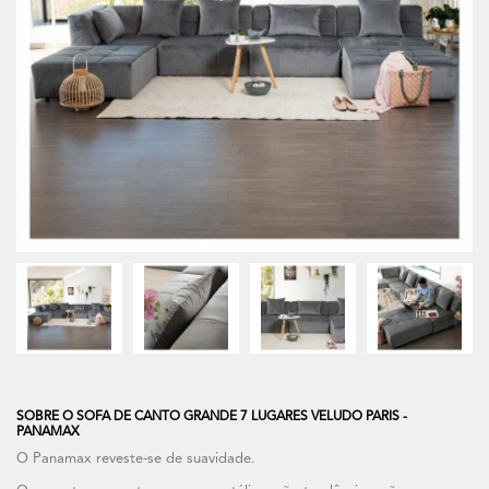
SOBRE O SOFA DE CANTO GRANDE 7 LUGARES VELUDO PARIS -
PANAMAX
O Panamax reveste-se de suavidade.