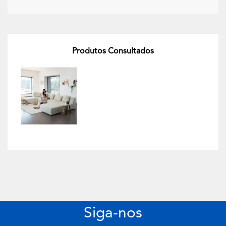
Produtos Consultados
Siga-nos