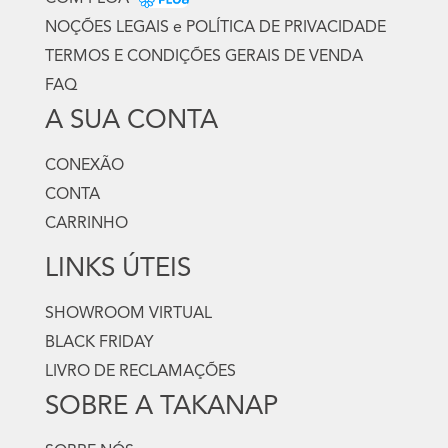
NOÇÕES LEGAIS e POLÍTICA DE PRIVACIDADE
TERMOS E CONDIÇÕES GERAIS DE VENDA
FAQ
A SUA CONTA
CONEXÃO
CONTA
CARRINHO
LINKS ÚTEIS
SHOWROOM VIRTUAL
BLACK FRIDAY
LIVRO DE RECLAMAÇÕES
SOBRE A TAKANAP