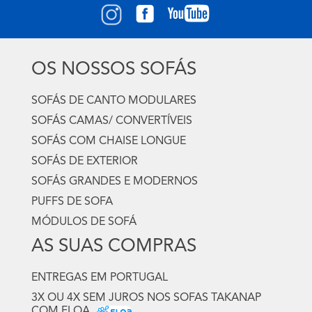
OS NOSSOS SOFÁS
SOFÁS DE CANTO MODULARES
SOFÁS CAMAS/ CONVERTÍVEIS
SOFÁS COM CHAISE LONGUE
SOFÁS DE EXTERIOR
SOFÁS GRANDES E MODERNOS
PUFFS DE SOFA
MÓDULOS DE SOFÁ
AS SUAS COMPRAS
ENTREGAS EM PORTUGAL
3X OU 4X SEM JUROS NOS SOFAS TAKANAP
COM FLOA