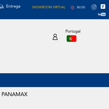
Entrega
SHOWROOM VIRTUAL
BLOG
Portugal
- PANAMAX