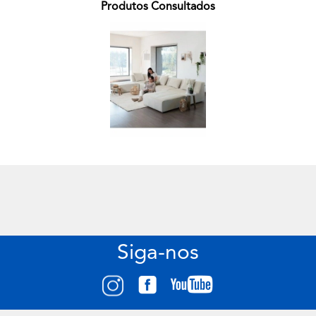
Produtos Consultados
Siga-nos