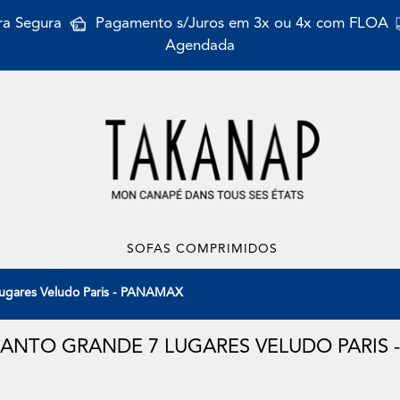
a Segura
Pagamento s/Juros em 3x ou 4x com FLOA
Agendada
SOFAS COMPRIMIDOS
Lugares Veludo Paris - PANAMAX
CANTO GRANDE 7 LUGARES VELUDO PARIS 