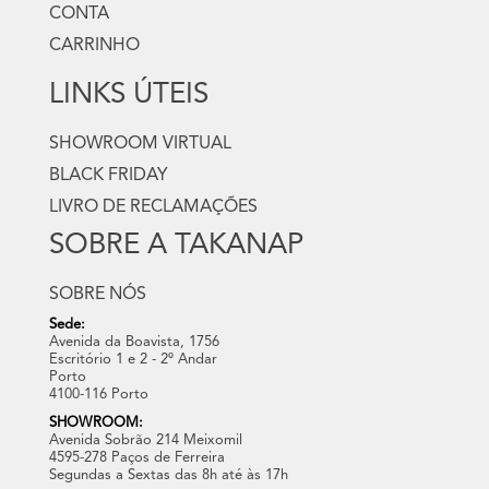
CONTA
CARRINHO
LINKS ÚTEIS
SHOWROOM VIRTUAL
BLACK FRIDAY
LIVRO DE RECLAMAÇÕES
SOBRE A TAKANAP
SOBRE NÓS
Sede:
Avenida da Boavista, 1756
Escritório 1 e 2 - 2º Andar
Porto
4100-116 Porto
SHOWROOM:
Avenida Sobrão 214 Meixomil
4595-278 Paços de Ferreira
Segundas a Sextas das 8h até às 17h