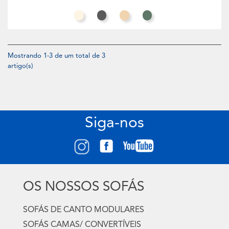
Branco Creme
Cinzento
Toffee
Eucalipto
Mostrando 1-3 de um total de 3
artigo(s)
Siga-nos
OS NOSSOS SOFÁS
SOFÁS DE CANTO MODULARES
SOFÁS CAMAS/ CONVERTÍVEIS