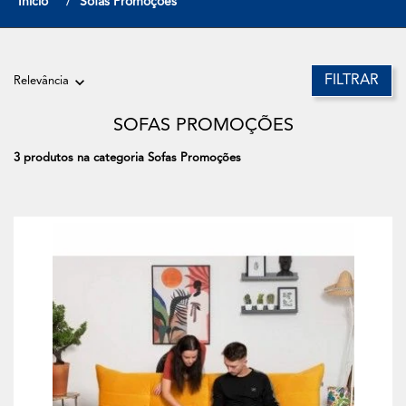
Início
Sofas Promoções
FILTRAR
Relevância
SOFAS PROMOÇÕES
3 produtos na categoria Sofas Promoções