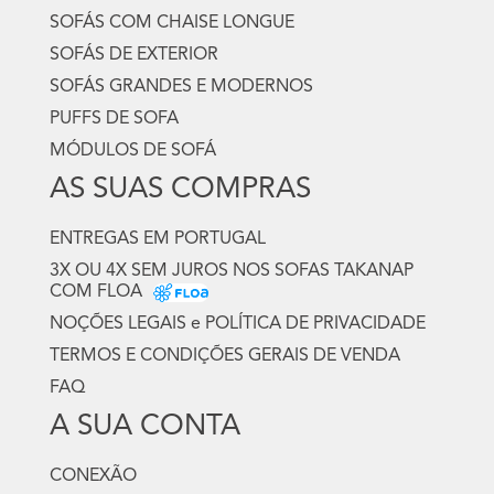
SOFÁS COM CHAISE LONGUE
SOFÁS DE EXTERIOR
SOFÁS GRANDES E MODERNOS
PUFFS DE SOFA
MÓDULOS DE SOFÁ
AS SUAS COMPRAS
ENTREGAS EM PORTUGAL
3X OU 4X SEM JUROS NOS SOFAS TAKANAP
COM FLOA
NOÇÕES LEGAIS e POLÍTICA DE PRIVACIDADE
TERMOS E CONDIÇÕES GERAIS DE VENDA
FAQ
A SUA CONTA
CONEXÃO