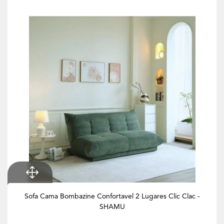
Sofa Cama Bombazine Confortavel 2 Lugares Clic Clac -
SHAMU