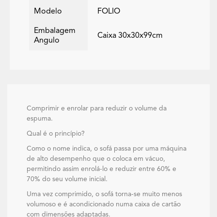
Modelo
FOLIO
Embalagem
Caixa 30x30x99cm
Angulo
Comprimir e enrolar para reduzir o volume da
espuma.
Qual é o princípio?
Como o nome indica, o sofá passa por uma máquina
de alto desempenho que o coloca em vácuo,
permitindo assim enrolá-lo e reduzir entre 60% e
70% do seu volume inicial.
Uma vez comprimido, o sofá torna-se muito menos
volumoso e é acondicionado numa caixa de cartão
com dimensões adaptadas.