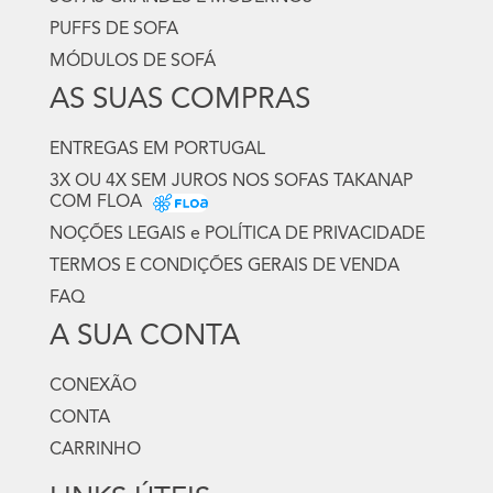
PUFFS DE SOFA
MÓDULOS DE SOFÁ
AS SUAS COMPRAS
ENTREGAS EM PORTUGAL
3X OU 4X SEM JUROS NOS SOFAS TAKANAP
COM FLOA
NOÇÕES LEGAIS e POLÍTICA DE PRIVACIDADE
TERMOS E CONDIÇÕES GERAIS DE VENDA
FAQ
A SUA CONTA
CONEXÃO
CONTA
CARRINHO