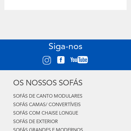
Siga-nos
OS NOSSOS SOFÁS
SOFÁS DE CANTO MODULARES
SOFÁS CAMAS/ CONVERTÍVEIS
SOFÁS COM CHAISE LONGUE
SOFÁS DE EXTERIOR
SOFÁS GRANDES E MODERNOS