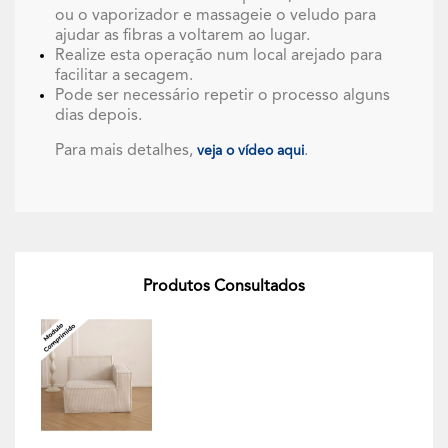
ou o vaporizador e massageie o veludo para
ajudar as fibras a voltarem ao lugar.
Realize esta operação num local arejado para
facilitar a secagem.
Pode ser necessário repetir o processo alguns
dias depois.
Para mais detalhes,
.
veja o vídeo aqui
Produtos Consultados