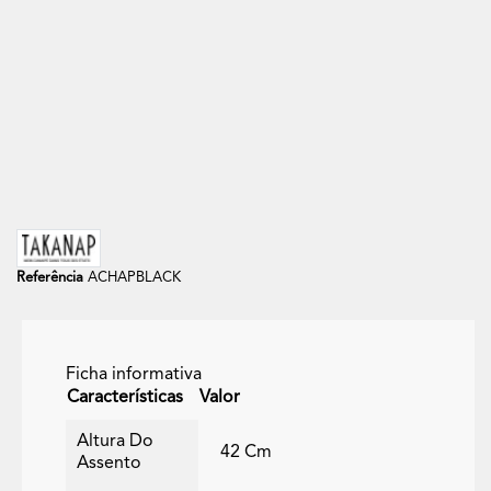
Referência
ACHAPBLACK
Ficha informativa
Características
Valor
Altura Do
42 Cm
Assento