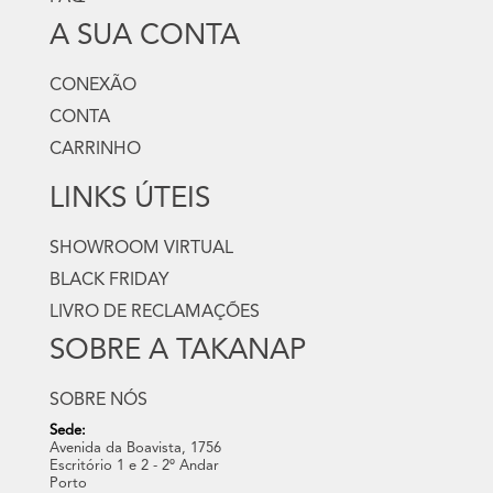
A SUA CONTA
CONEXÃO
CONTA
CARRINHO
LINKS ÚTEIS
SHOWROOM VIRTUAL
BLACK FRIDAY
LIVRO DE RECLAMAÇÕES
SOBRE A TAKANAP
SOBRE NÓS
Sede:
Avenida da Boavista, 1756
Escritório 1 e 2 - 2º Andar
Porto