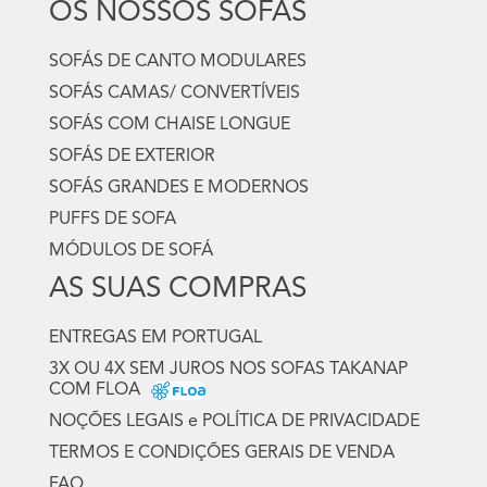
OS NOSSOS SOFÁS
SOFÁS DE CANTO MODULARES
SOFÁS CAMAS/ CONVERTÍVEIS
SOFÁS COM CHAISE LONGUE
SOFÁS DE EXTERIOR
SOFÁS GRANDES E MODERNOS
PUFFS DE SOFA
MÓDULOS DE SOFÁ
AS SUAS COMPRAS
ENTREGAS EM PORTUGAL
3X OU 4X SEM JUROS NOS SOFAS TAKANAP
COM FLOA
NOÇÕES LEGAIS e POLÍTICA DE PRIVACIDADE
TERMOS E CONDIÇÕES GERAIS DE VENDA
FAQ