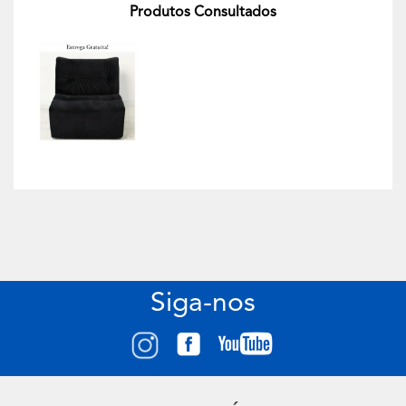
Produtos Consultados
Siga-nos