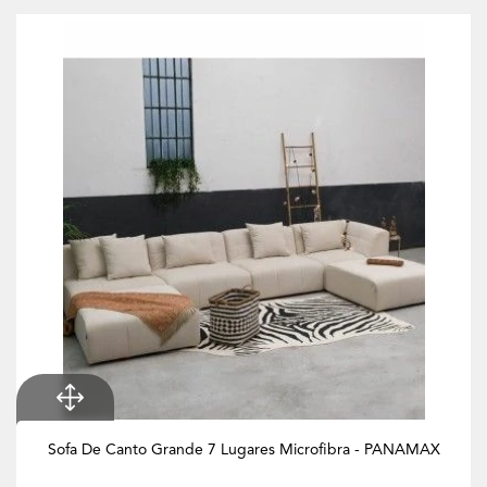
Sofa De Canto Grande 7 Lugares Microfibra - PANAMAX