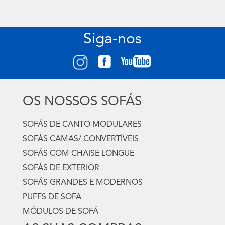
Siga-nos
OS NOSSOS SOFÁS
SOFÁS DE CANTO MODULARES
SOFÁS CAMAS/ CONVERTÍVEIS
SOFÁS COM CHAISE LONGUE
SOFÁS DE EXTERIOR
SOFÁS GRANDES E MODERNOS
PUFFS DE SOFA
MÓDULOS DE SOFÁ