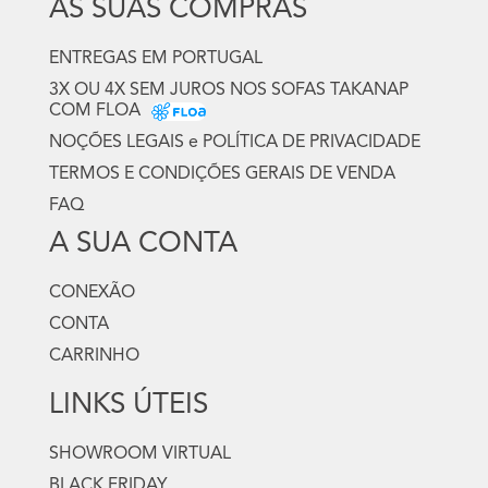
AS SUAS COMPRAS
ENTREGAS EM PORTUGAL
3X OU 4X SEM JUROS NOS SOFAS TAKANAP
COM FLOA
NOÇÕES LEGAIS e POLÍTICA DE PRIVACIDADE
TERMOS E CONDIÇÕES GERAIS DE VENDA
FAQ
A SUA CONTA
CONEXÃO
CONTA
CARRINHO
LINKS ÚTEIS
SHOWROOM VIRTUAL
BLACK FRIDAY